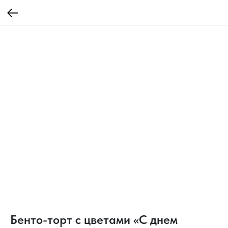
Бенто-торт с цветами «С днем