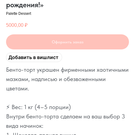
рождения!»
Palette Dessert
5000,00
₽
Оформить заказ
Добавить в вишлист
Бенто-торт украшен фирменными хаотичными
мазками, надписью и обезвоженными
цветами.
⚡ Вес: 1 кг (4–5 порции)
Внутри бенто-торта сделаем на ваш выбор 3
вида начинок: