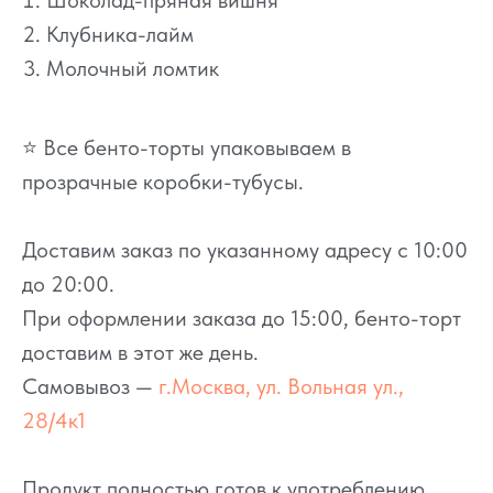
Шоколад-пряная вишня
Клубника-лайм
Молочный ломтик
⭐ Все бенто-торты упаковываем в
прозрачные коробки-тубусы.
Доставим заказ по указанному адресу с 10:00
до 20:00.
При оформлении заказа до 15:00, бенто-торт
доставим в этот же день.
Самовывоз —
г.Москва, ул. Вольная ул.,
28/4к1
Продукт полностью готов к употреблению.