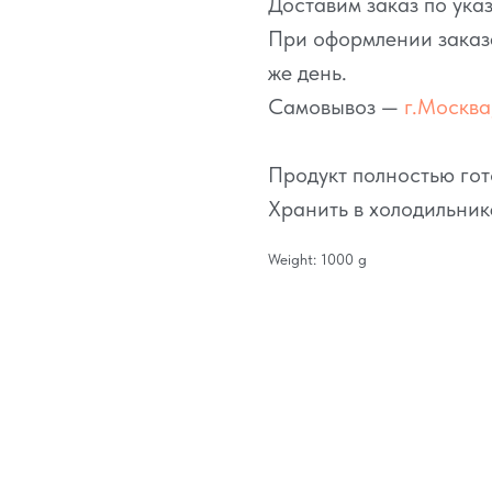
Доставим заказ по ука
При оформлении заказа
же день.
Самовывоз —
г.Москва,
Продукт полностью гот
Хранить в холодильник
Weight: 1000 g