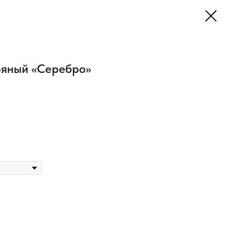
ряный «Серебро»