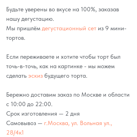
Будьте уверены во вкусе на 100%, заказав
нашу дегустацию.
Мы пришлём
дегустационный сет
из 9 мини-
тортов.
Если переживаете и хотите чтобы торт был
точь-в-точь, как на картинке - мы можем
сделать
эскиз
будущего торта.
Бережно доставим заказ по Москве и области
с 10:00 до 22:00.
Срок изготовления — 2 дня
Самовывоз —
г.Москва, ул. Вольная ул.,
28/4к1