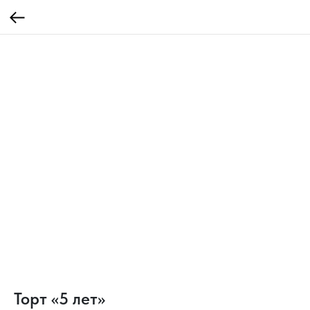
Торт «5 лет»