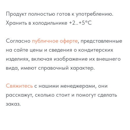
Продукт полностью готов к употреблению.
Хранить в холодильнике +2..+5°C
Согласно
публичное оферте
, представленные
на сайте цены и сведения о кондитерских
изделиях, включая изображение их внешнего
вида, имеют справочный характер.
Свяжитесь
с нашими менеджерами, они
расскажут, сколько стоит и помогут сделать
заказ.