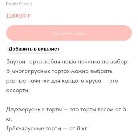
Palette Dessert
11800,00
₽
Оформить заказ
Добавить в вишлист
Внутри торта любая наша начинка на выбор.
В многоярусных тортах можно выбрать
разные начинки для каждого яруса — это
ассорти.
Двухъярусные торты — это торты весом от 5
кг.
Трёхъярусные торты — от 8 кг.