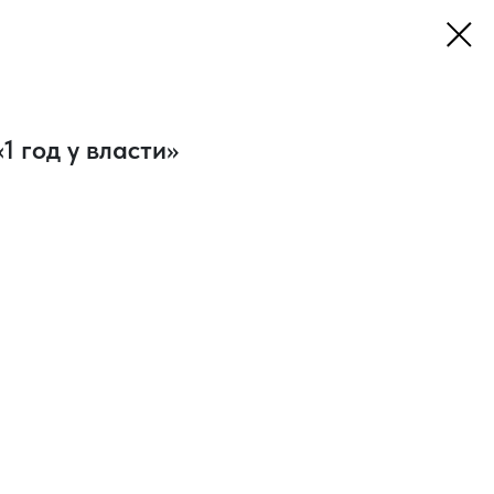
1 год у власти»