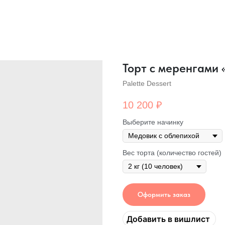
Торт с меренгами «
Palette Dessert
10 200
₽
Выберите начинку
Вес торта (количество гостей)
Оформить заказ
Добавить в вишлист