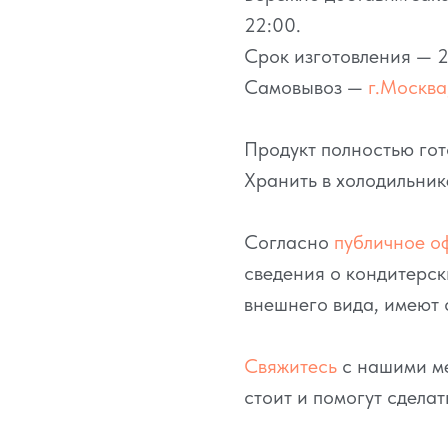
22:00.
Срок изготовления — 2
Самовывоз —
г.Москва,
Продукт полностью гот
Хранить в холодильник
Согласно
публичное о
сведения о кондитерск
внешнего вида, имеют 
Свяжитесь
с нашими ме
стоит и помогут сделат