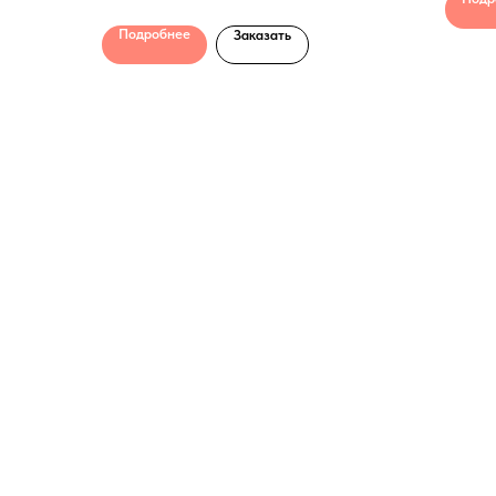
Подробнее
Заказать