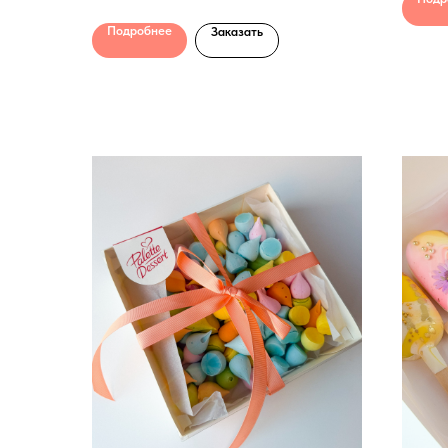
Подробнее
Заказать