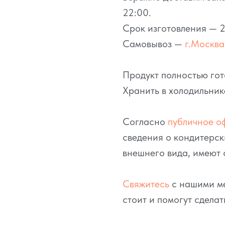
22:00.
Срок изготовления — 2
Самовывоз —
г.Москва,
Продукт полностью гот
Хранить в холодильник
Согласно
публичное о
сведения о кондитерск
внешнего вида, имеют 
Свяжитесь
с нашими ме
стоит и помогут сделат