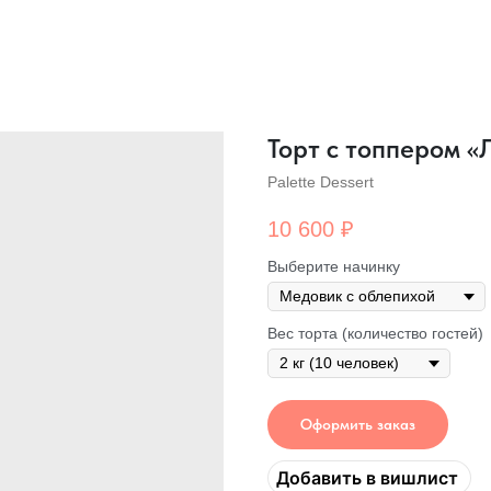
Торт с топпером 
Palette Dessert
10 600
₽
Выберите начинку
Вес торта (количество гостей)
Оформить заказ
Добавить в вишлист