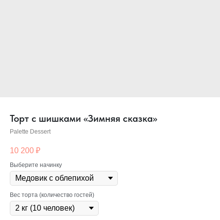
Торт с шишками «Зимняя сказка»
Palette Dessert
10 200
₽
Выберите начинку
Вес торта (количество гостей)