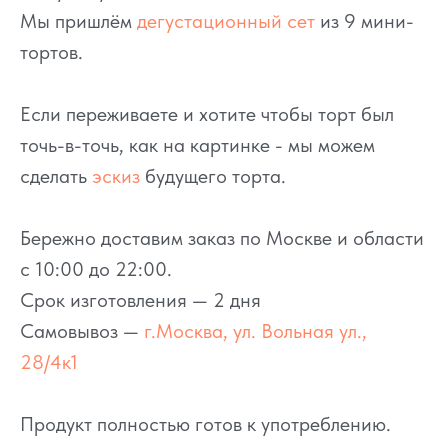
Мы пришлём
дегустационный сет
из 9 мини-
тортов.
Если переживаете и хотите чтобы торт был
точь-в-точь, как на картинке - мы можем
сделать
эскиз
будущего торта.
Бережно доставим заказ по Москве и области
с 10:00 до 22:00.
Срок изготовления — 2 дня
Самовывоз —
г.Москва, ул. Вольная ул.,
28/4к1
Продукт полностью готов к употреблению.