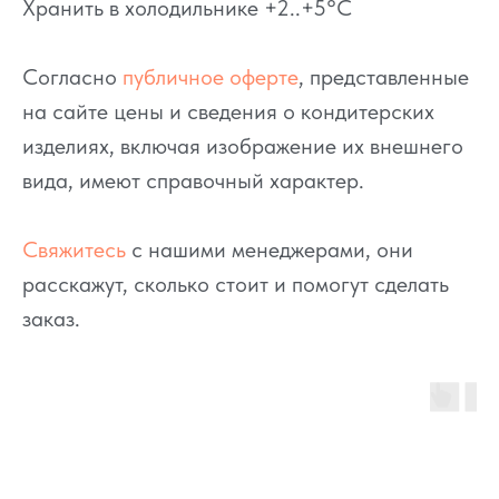
Хранить в холодильнике +2..+5°C
Согласно
публичное оферте
, представленные
на сайте цены и сведения о кондитерских
изделиях, включая изображение их внешнего
вида, имеют справочный характер.
Свяжитесь
с нашими менеджерами, они
расскажут, сколько стоит и помогут сделать
заказ.