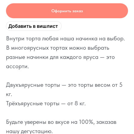
Оформить заказ
Добавить в вишлист
Внутри торта любая наша начинка на выбор.
В многоярусных тортах можно выбрать
разные начинки для каждого яруса — это
ассорти.
Двухъярусные торты — это торты весом от 5
кг.
Трёхъярусные торты — от 8 кг.
Будьте уверены во вкусе на 100%, заказав
нашу дегустацию.