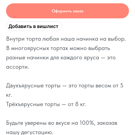
Оформить заказ
Добавить в вишлист
Внутри торта любая наша начинка на выбор.
В многоярусных тортах можно выбрать
разные начинки для каждого яруса — это
ассорти.
Двухъярусные торты — это торты весом от 5
кг.
Трёхъярусные торты — от 8 кг.
Будьте уверены во вкусе на 100%, заказав
нашу дегустацию.