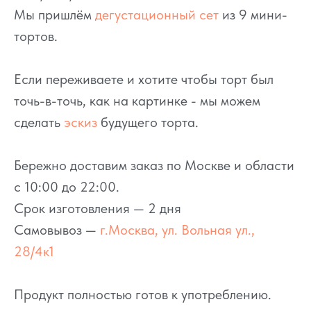
Мы пришлём
дегустационный сет
из 9 мини-
тортов.
Если переживаете и хотите чтобы торт был
точь-в-точь, как на картинке - мы можем
сделать
эскиз
будущего торта.
Бережно доставим заказ по Москве и области
с 10:00 до 22:00.
Срок изготовления — 2 дня
Самовывоз —
г.Москва, ул. Вольная ул.,
28/4к1
Продукт полностью готов к употреблению.