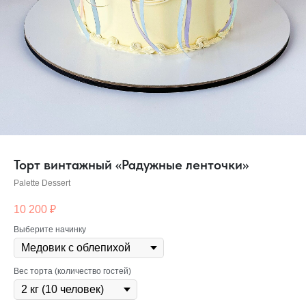
Торт винтажный «Радужные ленточки»
Palette Dessert
10 200
₽
Выберите начинку
Вес торта (количество гостей)