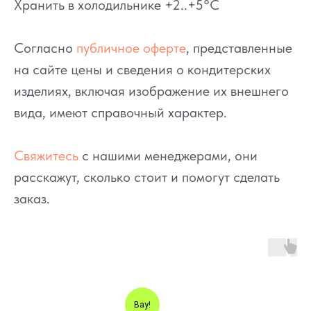
Хранить в холодильнике +2..+5°C
Согласно
публичное оферте
, представленные
на сайте цены и сведения о кондитерских
изделиях, включая изображение их внешнего
вида, имеют справочный характер.
Свяжитесь
с нашими менеджерами, они
расскажут, сколько стоит и помогут сделать
заказ.
Вау!