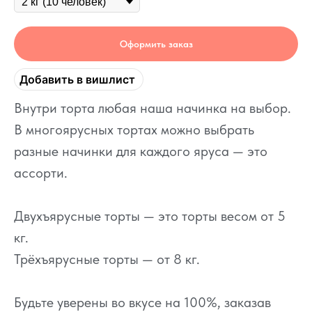
Оформить заказ
Добавить в вишлист
Внутри торта любая наша начинка на выбор.
В многоярусных тортах можно выбрать
разные начинки для каждого яруса — это
ассорти.
Двухъярусные торты — это торты весом от 5
кг.
Трёхъярусные торты — от 8 кг.
Будьте уверены во вкусе на 100%, заказав