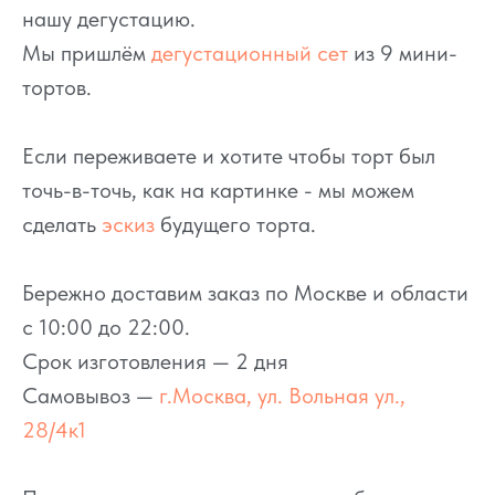
нашу дегустацию.
Мы пришлём
дегустационный сет
из 9 мини-
тортов.
Если переживаете и хотите чтобы торт был
точь-в-точь, как на картинке - мы можем
сделать
эскиз
будущего торта.
Бережно доставим заказ по Москве и области
с 10:00 до 22:00.
Срок изготовления — 2 дня
Самовывоз —
г.Москва, ул. Вольная ул.,
28/4к1