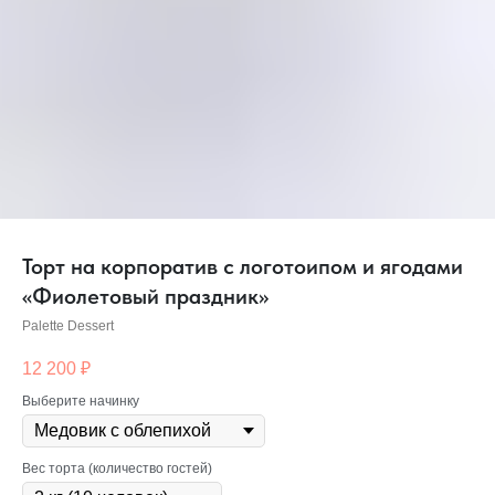
Торт на корпоратив с логотоипом и ягодами
«Фиолетовый праздник»
Palette Dessert
12 200
₽
Выберите начинку
Вес торта (количество гостей)