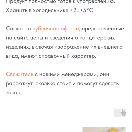
Продукт полностью готов к употреблению.
Хранить в холодильнике +2..+5°C
Согласно
публичное оферте
, представленные
на сайте цены и сведения о кондитерских
изделиях, включая изображение их внешнего
вида, имеют справочный характер.
Свяжитесь
с нашими менеджерами, они
расскажут, сколько стоит и помогут сделать
заказ.