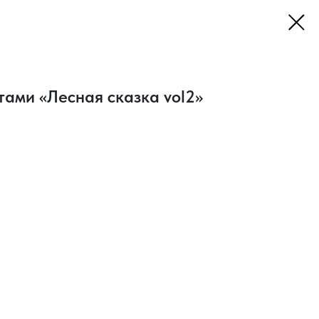
тами «Лесная сказка vol2»