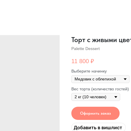
Торт с живыми цве
Palette Dessert
11 800
₽
Выберите начинку
Вес торта (количество гостей)
Оформить заказ
Добавить в вишлист