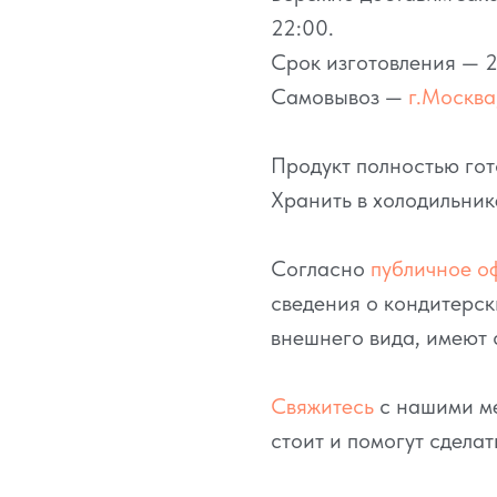
22:00.
Срок изготовления — 2
Самовывоз —
г.Москва,
Продукт полностью гот
Хранить в холодильник
Согласно
публичное о
сведения о кондитерск
внешнего вида, имеют 
Свяжитесь
с нашими ме
стоит и помогут сделат