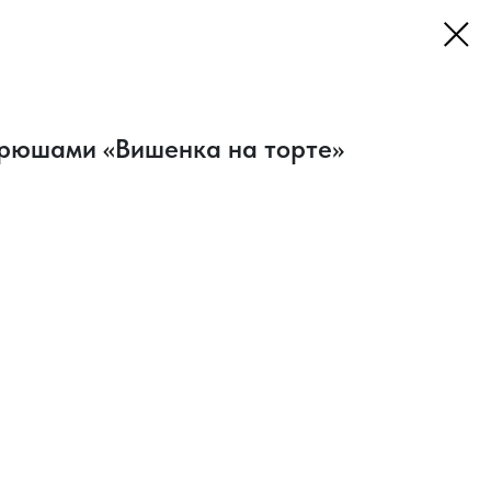
 рюшами «Вишенка на торте»