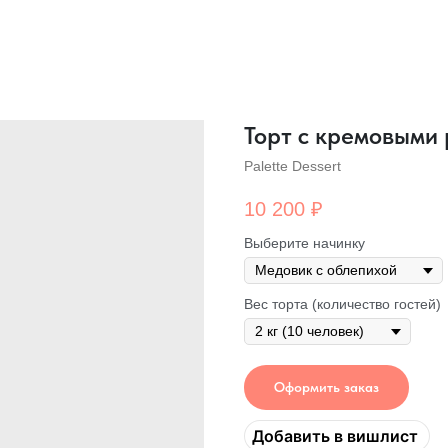
Торт с кремовыми
Palette Dessert
10 200
₽
Выберите начинку
Вес торта (количество гостей)
Оформить заказ
Добавить в вишлист