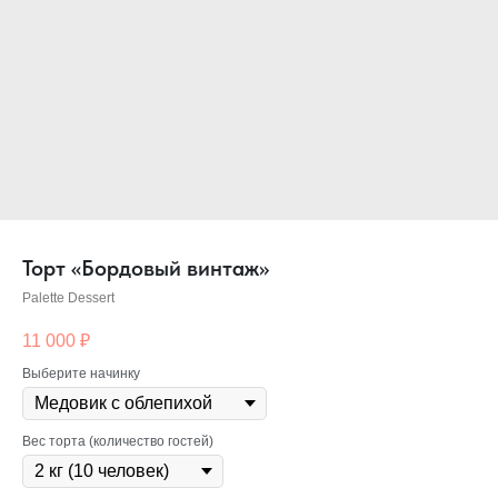
Торт «Бордовый винтаж»
Palette Dessert
11 000
₽
Выберите начинку
Вес торта (количество гостей)