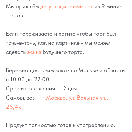
Мы пришлём
дегустационный сет
из 9 мини-
тортов.
Если переживаете и хотите чтобы торт был
точь-в-точь, как на картинке - мы можем
сделать
эскиз
будущего торта.
Бережно доставим заказ по Москве и области
с 10:00 до 22:00.
Срок изготовления — 2 дня
Самовывоз —
г.Москва, ул. Вольная ул.,
28/4к1
Продукт полностью готов к употреблению.