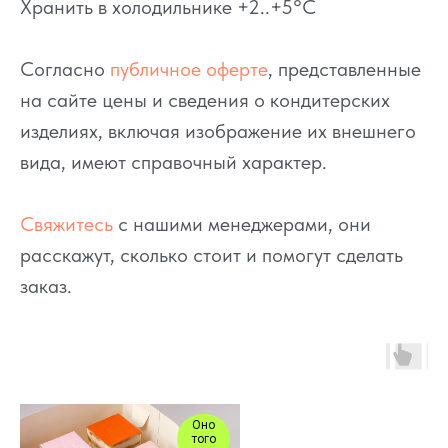
Хранить в холодильнике +2..+5°C
Согласно
публичное оферте
, представленные
на сайте цены и сведения о кондитерских
изделиях, включая изображение их внешнего
вида, имеют справочный характер.
Свяжитесь
с нашими менеджерами, они
расскажут, сколько стоит и помогут сделать
заказ.
Оно
того