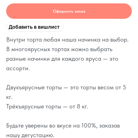
Оформить заказ
Добавить в вишлист
Внутри торта любая наша начинка на выбор.
В многоярусных тортах можно выбрать
разные начинки для каждого яруса — это
ассорти.
Двухъярусные торты — это торты весом от 5
кг.
Трёхъярусные торты — от 8 кг.
Будьте уверены во вкусе на 100%, заказав
нашу дегустацию.