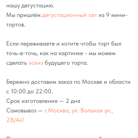
нашу дегустацию.
Мы пришлём
дегустационный сет
из 9 мини-
тортов.
Если переживаете и хотите чтобы торт был
точь-в-точь, как на картинке - мы можем
сделать
эскиз
будущего торта.
Бережно доставим заказ по Москве и области
с 10:00 до 22:00.
Срок изготовления — 2 дня
Самовывоз —
г.Москва, ул. Вольная ул.,
28/4к1