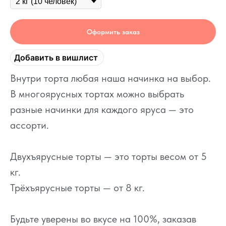
Оформить заказ
Добавить в вишлист
Внутри торта любая наша начинка на выбор.
В многоярусных тортах можно выбрать
разные начинки для каждого яруса — это
ассорти.
Двухъярусные торты — это торты весом от 5
кг.
Трёхъярусные торты — от 8 кг.
Будьте уверены во вкусе на 100%, заказав