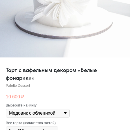
Торт с вафельным декором «Белые
фонарики»
Palette Dessert
10 600
₽
Выберите начинку
Вес торта (количество гостей)