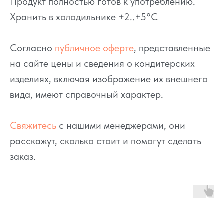
Продукт полностью готов к употреблению.
Хранить в холодильнике +2..+5°C
Согласно
публичное оферте
, представленные
на сайте цены и сведения о кондитерских
изделиях, включая изображение их внешнего
вида, имеют справочный характер.
Свяжитесь
с нашими менеджерами, они
расскажут, сколько стоит и помогут сделать
заказ.