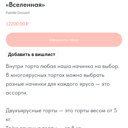
«Вселенная»
Palette Dessert
12200,00
₽
Оформить заказ
Добавить в вишлист
Внутри торта любая наша начинка на выбор.
В многоярусных тортах можно выбрать
разные начинки для каждого яруса — это
ассорти.
Двухъярусные торты — это торты весом от 5
кг.