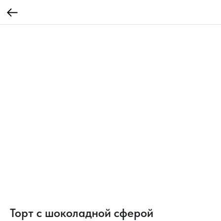
Торт с шоколадной сферой