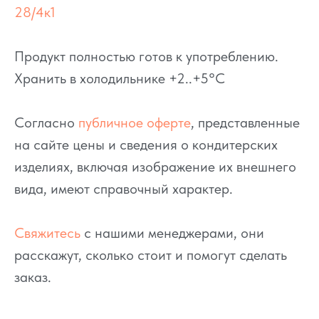
28/4к1
Продукт полностью готов к употреблению.
Хранить в холодильнике +2..+5°C
Согласно
публичное оферте
, представленные
на сайте цены и сведения о кондитерских
изделиях, включая изображение их внешнего
вида, имеют справочный характер.
Свяжитесь
с нашими менеджерами, они
расскажут, сколько стоит и помогут сделать
заказ.