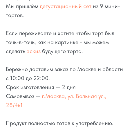
Мы пришлём
дегустационный сет
из 9 мини-
тортов.
Если переживаете и хотите чтобы торт был
точь-в-точь, как на картинке - мы можем
сделать
эскиз
будущего торта.
Бережно доставим заказ по Москве и области
с 10:00 до 22:00.
Срок изготовления — 2 дня
Самовывоз —
г.Москва, ул. Вольная ул.,
28/4к1
Продукт полностью готов к употреблению.