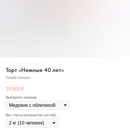
Торт «Нежные 40 лет»
Palette Dessert
10 600
₽
Выберите начинку
Вес торта (количество гостей)