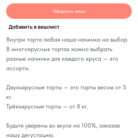
Оформить заказ
Добавить в вишлист
Внутри торта любая наша начинка на выбор.
В многоярусных тортах можно выбрать
разные начинки для каждого яруса — это
ассорти.
Двухъярусные торты — это торты весом от 5
кг.
Трёхъярусные торты — от 8 кг.
Будьте уверены во вкусе на 100%, заказав
нашу дегустацию.