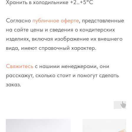
Хранить в холодильнике +2..+5°C
Согласно
публичное оферте
, представленные
на сайте цены и сведения о кондитерских
изделиях, включая изображение их внешнего
вида, имеют справочный характер.
Свяжитесь
с нашими менеджерами, они
расскажут, сколько стоит и помогут сделать
заказ.