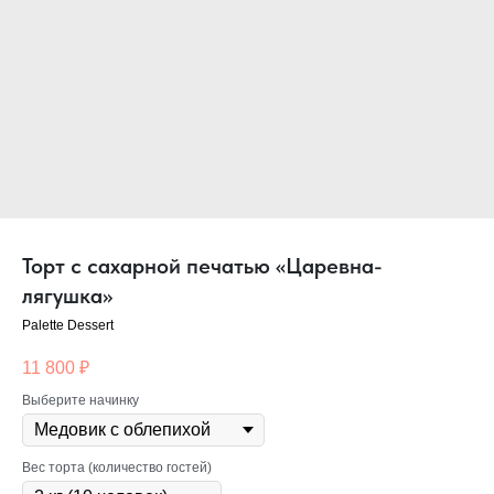
Торт с сахарной печатью «Царевна-
лягушка»
Palette Dessert
11 800
₽
Выберите начинку
Вес торта (количество гостей)