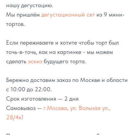
нашу дегустацию.
Мы пришлём
дегустационный сет
из 9 мини-
тортов.
Если переживаете и хотите чтобы торт был
точь-в-точь, как на картинке - мы можем
сделать
эскиз
будущего торта.
Бережно доставим заказ по Москве и области
с 10:00 до 22:00.
Срок изготовления — 2 дня
Самовывоз —
г.Москва, ул. Вольная ул.,
28/4к1