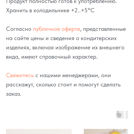
Продукт полностью готов к употреблению.
Хранить в холодильнике +2..+5°C
Согласно
публичное оферте
, представленные
на сайте цены и сведения о кондитерских
изделиях, включая изображение их внешнего
вида, имеют справочный характер.
Свяжитесь
с нашими менеджерами, они
расскажут, сколько стоит и помогут сделать
заказ.