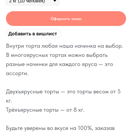
Оформить заказ
Добавить в вишлист
Внутри торта любая наша начинка на выбор.
В многоярусных тортах можно выбрать
разные начинки для каждого яруса — это
ассорти.
Двухъярусные торты — это торты весом от 5
кг.
Трёхъярусные торты — от 8 кг.
Будьте уверены во вкусе на 100%, заказав