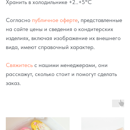
Хранить в холодильнике +2..+5°C
Согласно
публичное оферте
, представленные
на сайте цены и сведения о кондитерских
изделиях, включая изображение их внешнего
вида, имеют справочный характер.
Свяжитесь
с нашими менеджерами, они
расскажут, сколько стоит и помогут сделать
заказ.