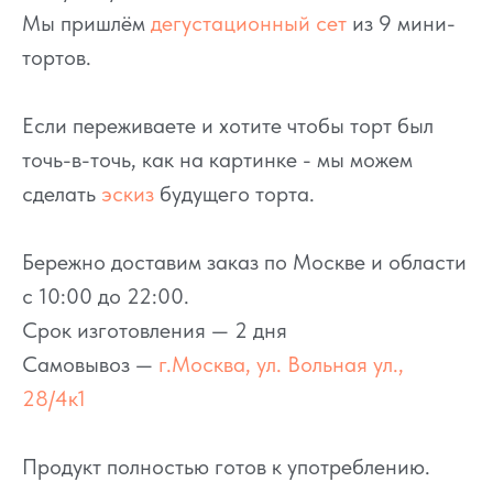
Мы пришлём
дегустационный сет
из 9 мини-
тортов.
Если переживаете и хотите чтобы торт был
точь-в-точь, как на картинке - мы можем
сделать
эскиз
будущего торта.
Бережно доставим заказ по Москве и области
с 10:00 до 22:00.
Срок изготовления — 2 дня
Самовывоз —
г.Москва, ул. Вольная ул.,
28/4к1
Продукт полностью готов к употреблению.