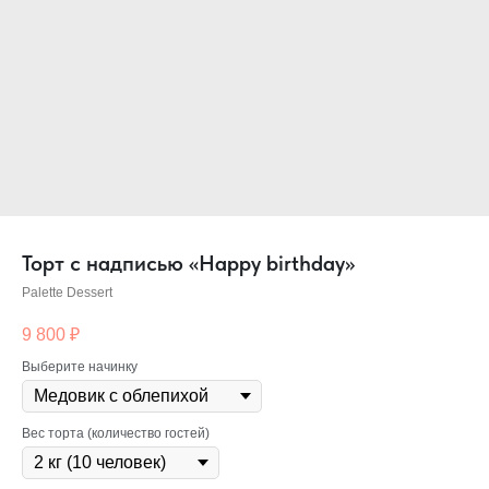
Торт с надписью «Happy birthday»
Palette Dessert
9 800
₽
Выберите начинку
Вес торта (количество гостей)