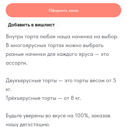
Оформить заказ
Добавить в вишлист
Внутри торта любая наша начинка на выбор.
В многоярусных тортах можно выбрать
разные начинки для каждого яруса — это
ассорти.
Двухъярусные торты — это торты весом от 5
кг.
Трёхъярусные торты — от 8 кг.
Будьте уверены во вкусе на 100%, заказав
нашу дегустацию.