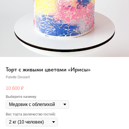
Торт с живыми цветами «Ирисы»
Palette Dessert
10 600
₽
Выберите начинку
Вес торта (количество гостей)