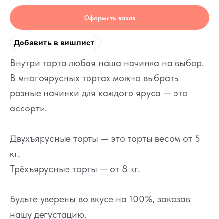
Оформить заказ
Добавить в вишлист
Внутри торта любая наша начинка на выбор.
В многоярусных тортах можно выбрать
разные начинки для каждого яруса — это
ассорти.
Двухъярусные торты — это торты весом от 5
кг.
Трёхъярусные торты — от 8 кг.
Будьте уверены во вкусе на 100%, заказав
нашу дегустацию.