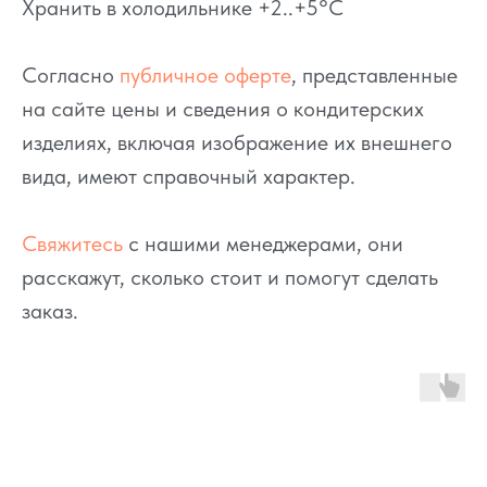
Хранить в холодильнике +2..+5°C
Согласно
публичное оферте
, представленные
на сайте цены и сведения о кондитерских
изделиях, включая изображение их внешнего
вида, имеют справочный характер.
Свяжитесь
с нашими менеджерами, они
расскажут, сколько стоит и помогут сделать
заказ.