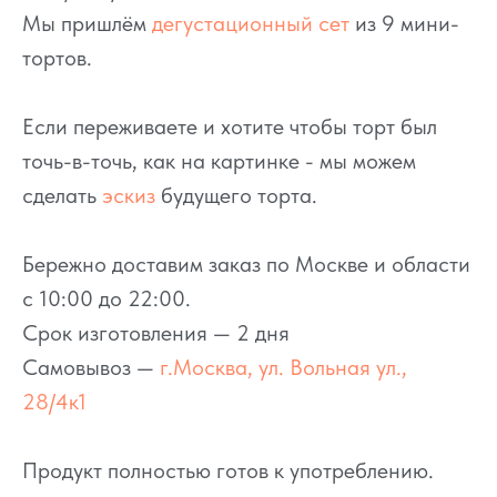
Мы пришлём
дегустационный сет
из 9 мини-
тортов.
Если переживаете и хотите чтобы торт был
точь-в-точь, как на картинке - мы можем
сделать
эскиз
будущего торта.
Бережно доставим заказ по Москве и области
с 10:00 до 22:00.
Срок изготовления — 2 дня
Самовывоз —
г.Москва, ул. Вольная ул.,
28/4к1
Продукт полностью готов к употреблению.