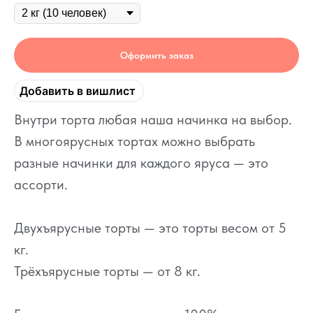
Оформить заказ
Добавить в вишлист
Внутри торта любая наша начинка на выбор.
В многоярусных тортах можно выбрать
разные начинки для каждого яруса — это
ассорти.
Двухъярусные торты — это торты весом от 5
кг.
Трёхъярусные торты — от 8 кг.