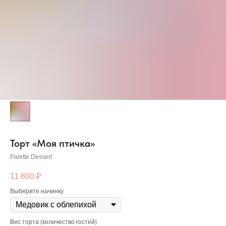
Торт «Моя птичка»
Palette Dessert
11 800
₽
Выберите начинку
Вес торта (количество гостей)