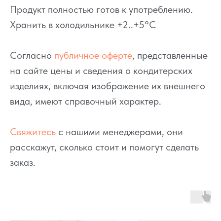
Продукт полностью готов к употреблению.
Хранить в холодильнике +2..+5°C
Согласно
публичное оферте
, представленные
на сайте цены и сведения о кондитерских
изделиях, включая изображение их внешнего
вида, имеют справочный характер.
Свяжитесь
с нашими менеджерами, они
расскажут, сколько стоит и помогут сделать
заказ.