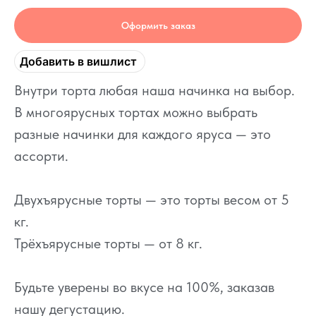
Оформить заказ
Добавить в вишлист
Внутри торта любая наша начинка на выбор.
В многоярусных тортах можно выбрать
разные начинки для каждого яруса — это
ассорти.
Двухъярусные торты — это торты весом от 5
кг.
Трёхъярусные торты — от 8 кг.
Будьте уверены во вкусе на 100%, заказав
нашу дегустацию.