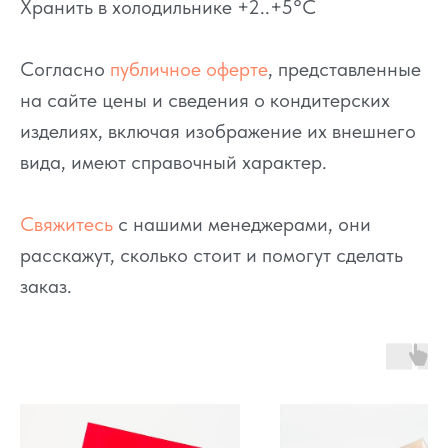
Хранить в холодильнике +2..+5°C
Согласно
публичное оферте
, представленные
на сайте цены и сведения о кондитерских
изделиях, включая изображение их внешнего
вида, имеют справочный характер.
Свяжитесь
с нашими менеджерами, они
расскажут, сколько стоит и помогут сделать
заказ.