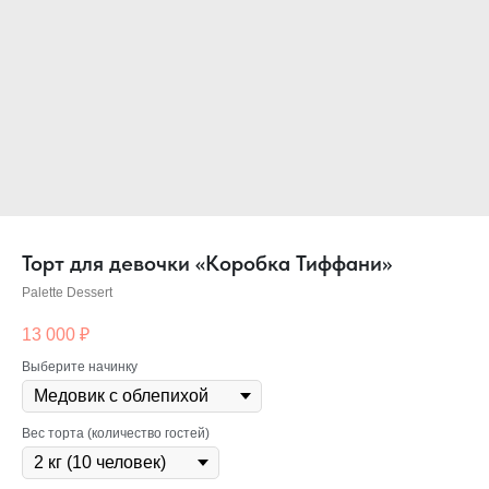
Торт для девочки «Коробка Тиффани»
Palette Dessert
13 000
₽
Выберите начинку
Вес торта (количество гостей)