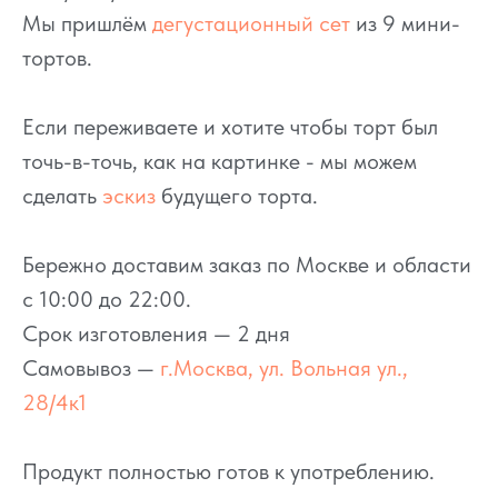
Мы пришлём
дегустационный сет
из 9 мини-
тортов.
Если переживаете и хотите чтобы торт был
точь-в-точь, как на картинке - мы можем
сделать
эскиз
будущего торта.
Бережно доставим заказ по Москве и области
с 10:00 до 22:00.
Срок изготовления — 2 дня
Самовывоз —
г.Москва, ул. Вольная ул.,
28/4к1
Продукт полностью готов к употреблению.