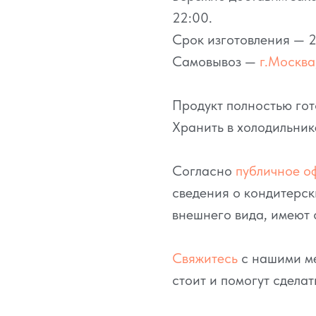
22:00.
Срок изготовления — 2
Самовывоз —
г.Москва,
Продукт полностью гот
Хранить в холодильник
Согласно
публичное о
сведения о кондитерск
внешнего вида, имеют 
Свяжитесь
с нашими ме
стоит и помогут сделат