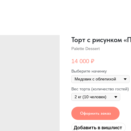
Торт с рисунком «
Palette Dessert
14 000
₽
Выберите начинку
Вес торта (количество гостей)
Оформить заказ
Добавить в вишлист