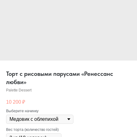
Торт с рисовыми парусами «Ренессанс
любви»
Palette Dessert
10 200
₽
Выберите начинку
Вес торта (количество гостей)