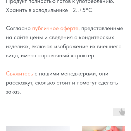
Продукт полностью готов к употреблению.
Хранить в холодильнике +2..+5°C
Согласно
публичное оферте
, представленные
на сайте цены и сведения о кондитерских
изделиях, включая изображение их внешнего
вида, имеют справочный характер.
Свяжитесь
с нашими менеджерами, они
расскажут, сколько стоит и помогут сделать
заказ.