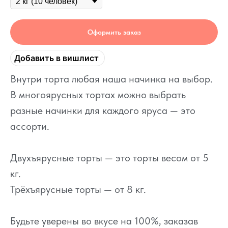
Оформить заказ
Добавить в вишлист
Внутри торта любая наша начинка на выбор.
В многоярусных тортах можно выбрать
разные начинки для каждого яруса — это
ассорти.
Двухъярусные торты — это торты весом от 5
кг.
Трёхъярусные торты — от 8 кг.
Будьте уверены во вкусе на 100%, заказав