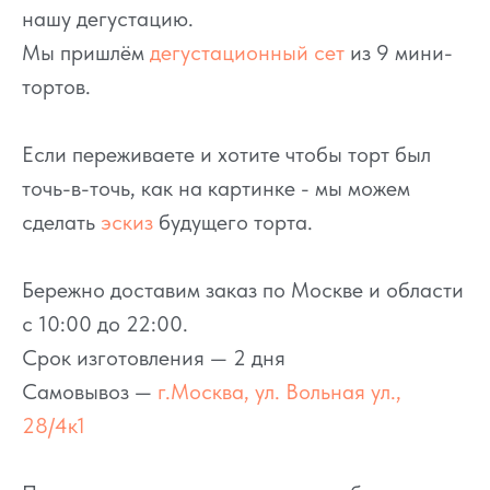
нашу дегустацию.
Мы пришлём
дегустационный сет
из 9 мини-
тортов.
Если переживаете и хотите чтобы торт был
точь-в-точь, как на картинке - мы можем
сделать
эскиз
будущего торта.
Бережно доставим заказ по Москве и области
с 10:00 до 22:00.
Срок изготовления — 2 дня
Самовывоз —
г.Москва, ул. Вольная ул.,
28/4к1