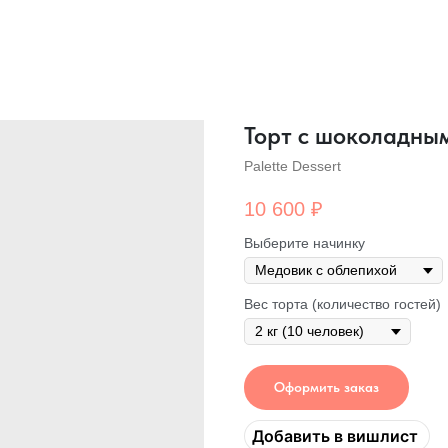
Торт с шоколадны
Palette Dessert
10 600
₽
Выберите начинку
Вес торта (количество гостей)
Оформить заказ
Добавить в вишлист