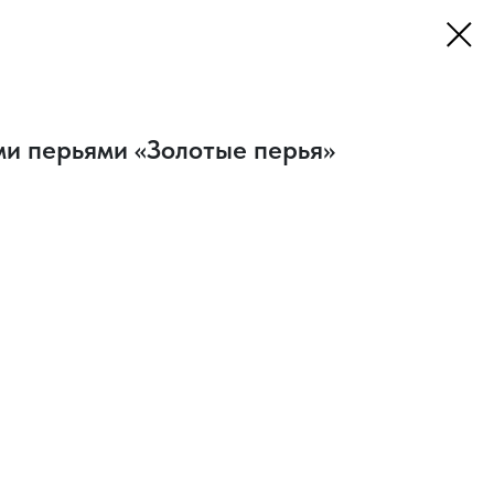
ми перьями «Золотые перья»