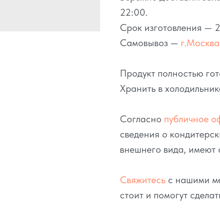
22:00.
Срок изготовления — 2
Самовывоз —
г.Москва,
Продукт полностью гот
Хранить в холодильник
Согласно
публичное о
сведения о кондитерск
внешнего вида, имеют 
Свяжитесь
с нашими ме
стоит и помогут сделат