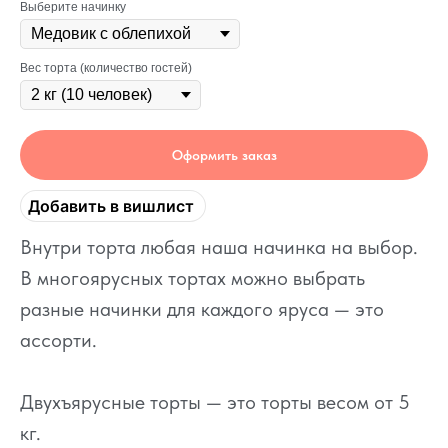
Выберите начинку
Вес торта (количество гостей)
Оформить заказ
Добавить в вишлист
Внутри торта любая наша начинка на выбор.
В многоярусных тортах можно выбрать
разные начинки для каждого яруса — это
ассорти.
Двухъярусные торты — это торты весом от 5
кг.