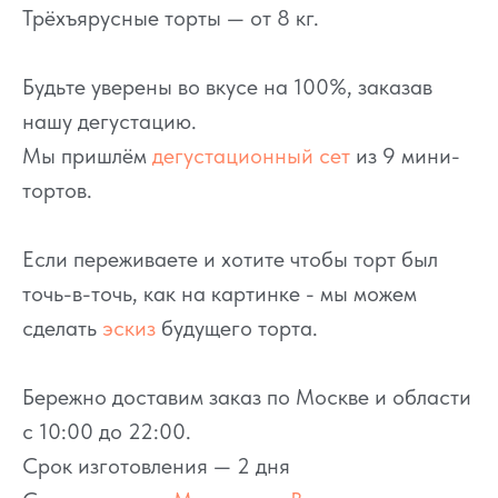
Трёхъярусные торты — от 8 кг.
Будьте уверены во вкусе на 100%, заказав
нашу дегустацию.
Мы пришлём
дегустационный сет
из 9 мини-
тортов.
Если переживаете и хотите чтобы торт был
точь-в-точь, как на картинке - мы можем
сделать
эскиз
будущего торта.
Бережно доставим заказ по Москве и области
с 10:00 до 22:00.
Срок изготовления — 2 дня