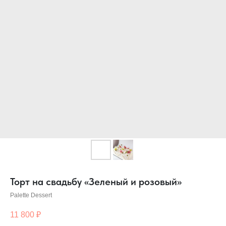
Торт на свадьбу «Зеленый и розовый»
Palette Dessert
11 800
₽