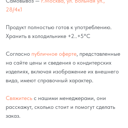
Самовывоз —
г.Москва, ул. Вольная ул.,
28/4к1
Продукт полностью готов к употреблению.
Хранить в холодильнике +2..+5°C
Согласно
публичное оферте
, представленные
на сайте цены и сведения о кондитерских
изделиях, включая изображение их внешнего
вида, имеют справочный характер.
Свяжитесь
с нашими менеджерами, они
расскажут, сколько стоит и помогут сделать
заказ.