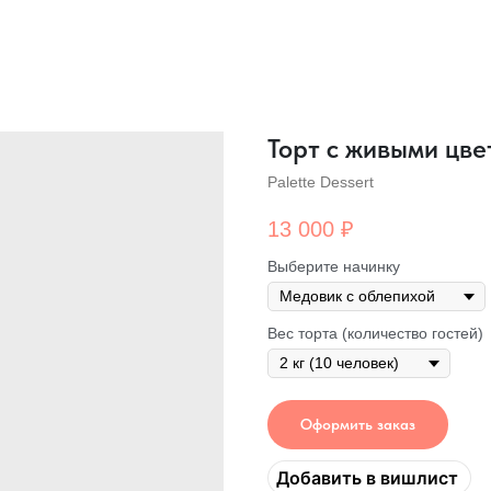
Торт с живыми цв
Palette Dessert
13 000
₽
Выберите начинку
Вес торта (количество гостей)
Оформить заказ
Добавить в вишлист