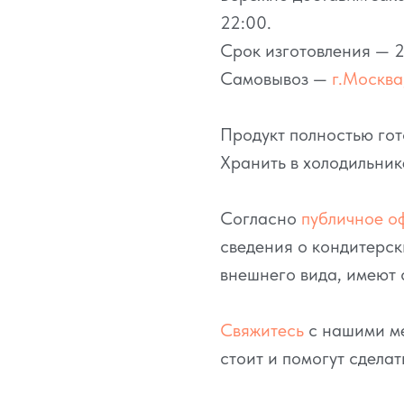
22:00.
Срок изготовления — 2
Самовывоз —
г.Москва,
Продукт полностью гот
Хранить в холодильник
Согласно
публичное о
сведения о кондитерск
внешнего вида, имеют 
Свяжитесь
с нашими ме
стоит и помогут сделат