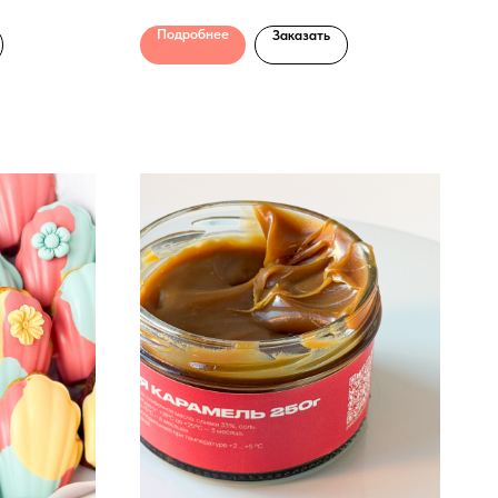
Подробнее
Заказать