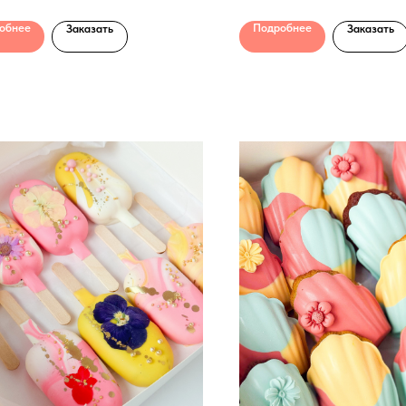
обнее
Подробнее
Заказать
Заказать