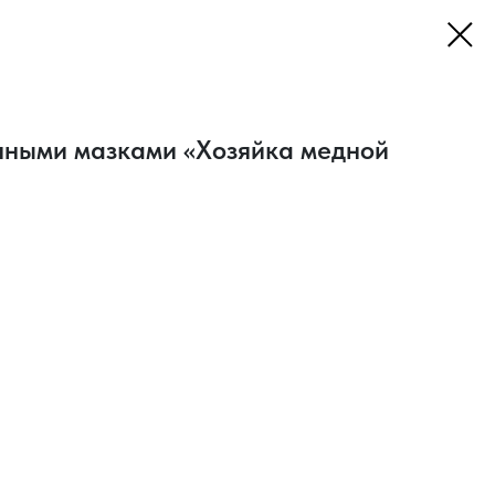
енными мазками «Хозяйка медной