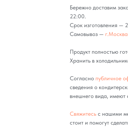
Бережно доставим зака
22:00.
Срок изготовления — 2
Самовывоз —
г.Москва,
Продукт полностью гот
Хранить в холодильник
Согласно
публичное о
сведения о кондитерск
внешнего вида, имеют 
Свяжитесь
с нашими ме
стоит и помогут сделат