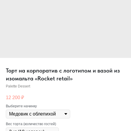
Торт на корпоратив с логотипом и вазой из
изомальта «Rocket retail»
Palette Dessert
12 200
₽
Выберите начинку
Вес торта (количество гостей)