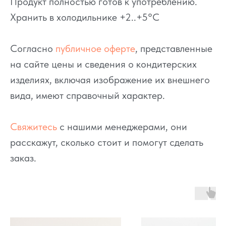
Продукт полностью готов к употреблению.
Хранить в холодильнике +2..+5°C
Согласно
публичное оферте
, представленные
на сайте цены и сведения о кондитерских
изделиях, включая изображение их внешнего
вида, имеют справочный характер.
Свяжитесь
с нашими менеджерами, они
расскажут, сколько стоит и помогут сделать
заказ.