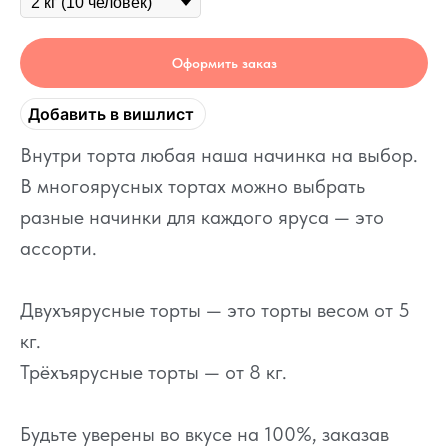
Оформить заказ
Добавить в вишлист
Внутри торта любая наша начинка на выбор.
В многоярусных тортах можно выбрать
разные начинки для каждого яруса — это
ассорти.
Двухъярусные торты — это торты весом от 5
кг.
Трёхъярусные торты — от 8 кг.
Будьте уверены во вкусе на 100%, заказав