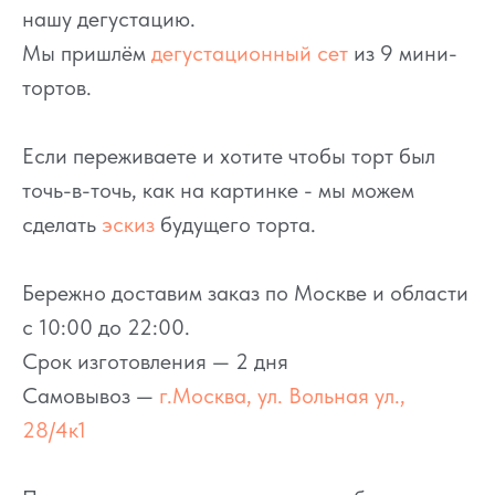
нашу дегустацию.
Мы пришлём
дегустационный сет
из 9 мини-
тортов.
Если переживаете и хотите чтобы торт был
точь-в-точь, как на картинке - мы можем
сделать
эскиз
будущего торта.
Бережно доставим заказ по Москве и области
с 10:00 до 22:00.
Срок изготовления — 2 дня
Самовывоз —
г.Москва, ул. Вольная ул.,
28/4к1