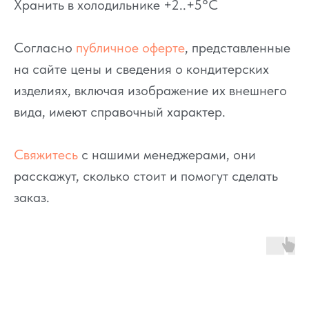
Хранить в холодильнике +2..+5°C
Согласно
публичное оферте
, представленные
на сайте цены и сведения о кондитерских
изделиях, включая изображение их внешнего
вида, имеют справочный характер.
Свяжитесь
с нашими менеджерами, они
расскажут, сколько стоит и помогут сделать
заказ.