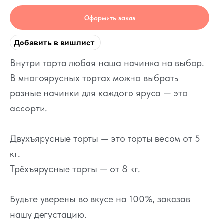
Оформить заказ
Добавить в вишлист
Внутри торта любая наша начинка на выбор.
В многоярусных тортах можно выбрать
разные начинки для каждого яруса — это
ассорти.
Двухъярусные торты — это торты весом от 5
кг.
Трёхъярусные торты — от 8 кг.
Будьте уверены во вкусе на 100%, заказав
нашу дегустацию.