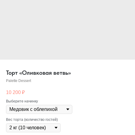
Торт «Оливковая ветвь»
Palette Dessert
10 200
₽
Выберите начинку
Вес торта (количество гостей)