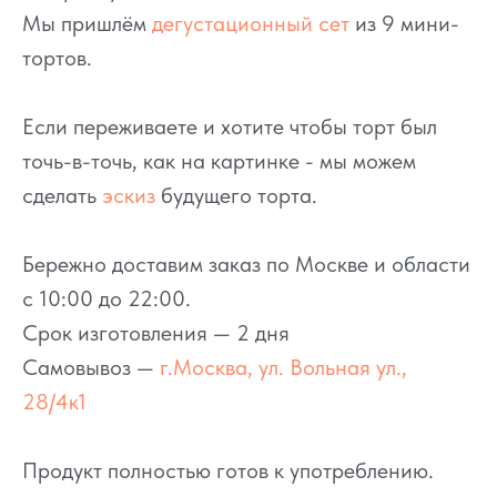
Мы пришлём
дегустационный сет
из 9 мини-
тортов.
Если переживаете и хотите чтобы торт был
точь-в-точь, как на картинке - мы можем
сделать
эскиз
будущего торта.
Бережно доставим заказ по Москве и области
с 10:00 до 22:00.
Срок изготовления — 2 дня
Самовывоз —
г.Москва, ул. Вольная ул.,
28/4к1
Продукт полностью готов к употреблению.