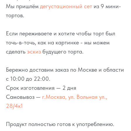
Мы пришлём
дегустационный сет
из 9 мини-
тортов.
Если переживаете и хотите чтобы торт был
точь-в-точь, как на картинке - мы можем
сделать
эскиз
будущего торта.
Бережно доставим заказ по Москве и области
с 10:00 до 22:00.
Срок изготовления — 2 дня
Самовывоз —
г.Москва, ул. Вольная ул.,
28/4к1
Продукт полностью готов к употреблению.