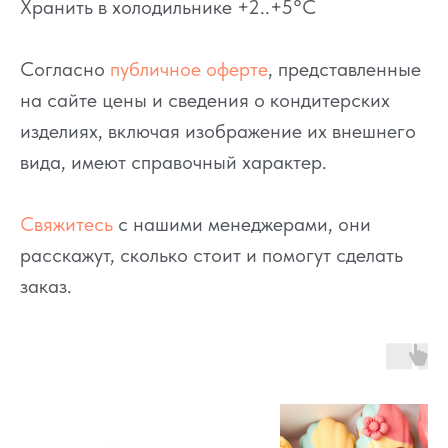
Хранить в холодильнике +2..+5°C
Согласно
публичное оферте
, представленные
на сайте цены и сведения о кондитерских
изделиях, включая изображение их внешнего
вида, имеют справочный характер.
Свяжитесь
с нашими менеджерами, они
расскажут, сколько стоит и помогут сделать
заказ.