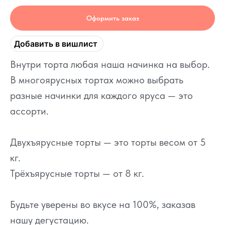
Оформить заказ
Добавить в вишлист
Внутри торта любая наша начинка на выбор.
В многоярусных тортах можно выбрать
разные начинки для каждого яруса — это
ассорти.
Двухъярусные торты — это торты весом от 5
кг.
Трёхъярусные торты — от 8 кг.
Будьте уверены во вкусе на 100%, заказав
нашу дегустацию.