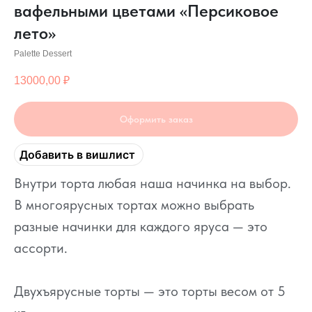
вафельными цветами «Персиковое
лето»
Palette Dessert
13000,00
₽
Оформить заказ
Добавить в вишлист
Внутри торта любая наша начинка на выбор.
В многоярусных тортах можно выбрать
разные начинки для каждого яруса — это
ассорти.
Двухъярусные торты — это торты весом от 5