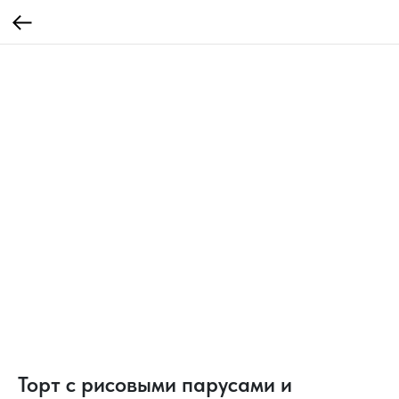
Торт c рисовыми парусами и