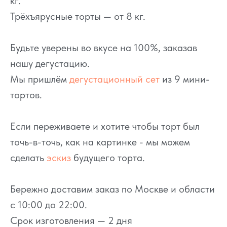
кг.
Трёхъярусные торты — от 8 кг.
Будьте уверены во вкусе на 100%, заказав
нашу дегустацию.
Мы пришлём
дегустационный сет
из 9 мини-
тортов.
Если переживаете и хотите чтобы торт был
точь-в-точь, как на картинке - мы можем
сделать
эскиз
будущего торта.
Бережно доставим заказ по Москве и области
с 10:00 до 22:00.
Срок изготовления — 2 дня