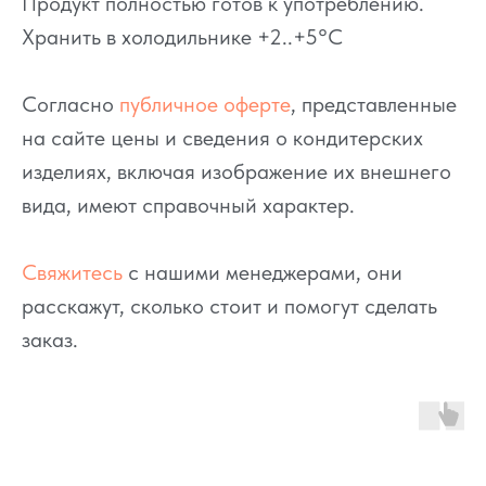
Продукт полностью готов к употреблению.
Хранить в холодильнике +2..+5°C
Согласно
публичное оферте
, представленные
на сайте цены и сведения о кондитерских
изделиях, включая изображение их внешнего
вида, имеют справочный характер.
Свяжитесь
с нашими менеджерами, они
расскажут, сколько стоит и помогут сделать
заказ.