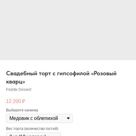
Свадебный торт c гипсофилой «Розовый
кварц»
Palette Dessert
12 200
₽
Выберите начинку
Вес торта (количество гостей)