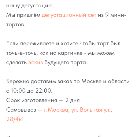
нашу дегустацию.
Мы пришлём
дегустационный сет
из 9 мини-
тортов.
Если переживаете и хотите чтобы торт был
точь-в-точь, как на картинке - мы можем
сделать
эскиз
будущего торта.
Бережно доставим заказ по Москве и области
с 10:00 до 22:00.
Срок изготовления — 2 дня
Самовывоз —
г.Москва, ул. Вольная ул.,
28/4к1