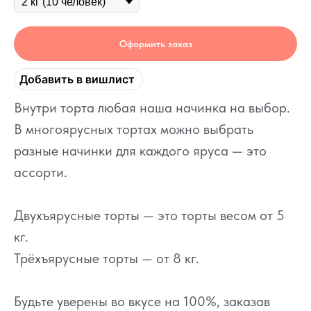
Оформить заказ
Добавить в вишлист
Внутри торта любая наша начинка на выбор.
В многоярусных тортах можно выбрать
разные начинки для каждого яруса — это
ассорти.
Двухъярусные торты — это торты весом от 5
кг.
Трёхъярусные торты — от 8 кг.
Будьте уверены во вкусе на 100%, заказав