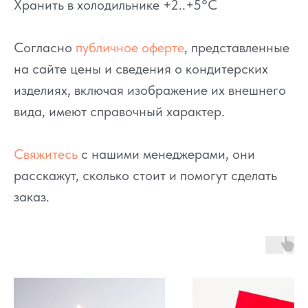
Хранить в холодильнике +2..+5°C
Согласно
публичное оферте
, представленные
на сайте цены и сведения о кондитерских
изделиях, включая изображение их внешнего
вида, имеют справочный характер.
Свяжитесь
с нашими менеджерами, они
расскажут, сколько стоит и помогут сделать
заказ.