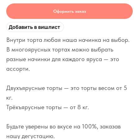
Оформить заказ
Добавить в вишлист
Внутри торта любая наша начинка на выбор.
В многоярусных тортах можно выбрать
разные начинки для каждого яруса — это
ассорти.
Двухъярусные торты — это торты весом от 5
кг.
Трёхъярусные торты — от 8 кг.
Будьте уверены во вкусе на 100%, заказав
нашу дегустацию.