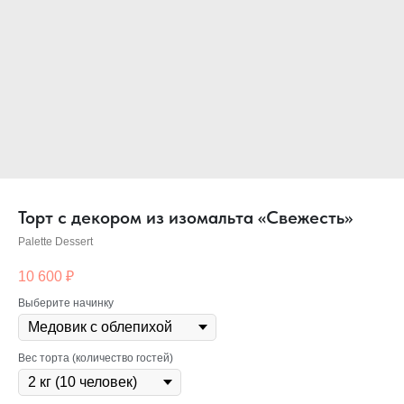
Торт с декором из изомальта «Свежесть»
Palette Dessert
10 600
₽
Выберите начинку
Вес торта (количество гостей)