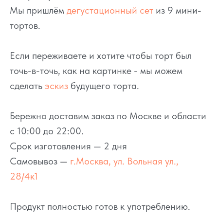
Мы пришлём
дегустационный сет
из 9 мини-
тортов.
Если переживаете и хотите чтобы торт был
точь-в-точь, как на картинке - мы можем
сделать
эскиз
будущего торта.
Бережно доставим заказ по Москве и области
с 10:00 до 22:00.
Срок изготовления — 2 дня
Самовывоз —
г.Москва, ул. Вольная ул.,
28/4к1
Продукт полностью готов к употреблению.