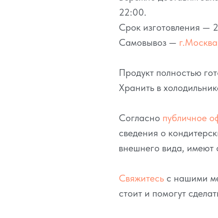
22:00.
Срок изготовления — 2
Самовывоз —
г.Москва,
Продукт полностью гот
Хранить в холодильник
Согласно
публичное о
сведения о кондитерск
внешнего вида, имеют 
Свяжитесь
с нашими ме
стоит и помогут сделат