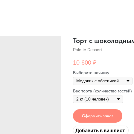
Торт с шоколадным
Palette Dessert
10 600
₽
Выберите начинку
Вес торта (количество гостей)
Оформить заказ
Добавить в вишлист