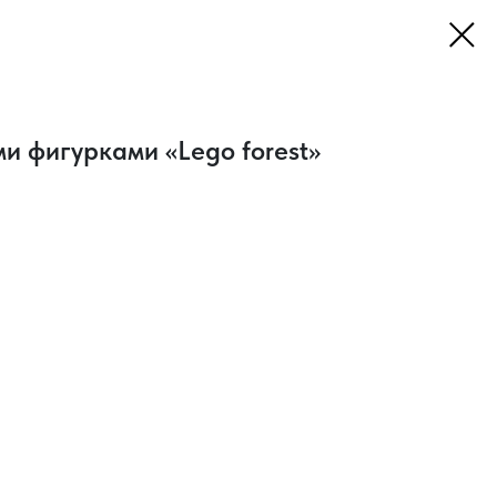
и фигурками «Lego forest»