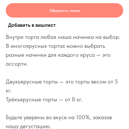
Оформить заказ
Добавить в вишлист
Внутри торта любая наша начинка на выбор.
В многоярусных тортах можно выбрать
разные начинки для каждого яруса — это
ассорти.
Двухъярусные торты — это торты весом от 5
кг.
Трёхъярусные торты — от 8 кг.
Будьте уверены во вкусе на 100%, заказав
нашу дегустацию.