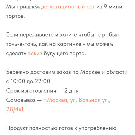
Мы пришлём
дегустационный сет
из 9 мини-
тортов.
Если переживаете и хотите чтобы торт был
точь-в-точь, как на картинке - мы можем
сделать
эскиз
будущего торта.
Бережно доставим заказ по Москве и области
с 10:00 до 22:00.
Срок изготовления — 2 дня
Самовывоз —
г.Москва, ул. Вольная ул.,
28/4к1
Продукт полностью готов к употреблению.