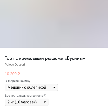
Торт с кремовыми рюшами «Бусины»
Palette Dessert
10 200
₽
Выберите начинку
Вес торта (количество гостей)