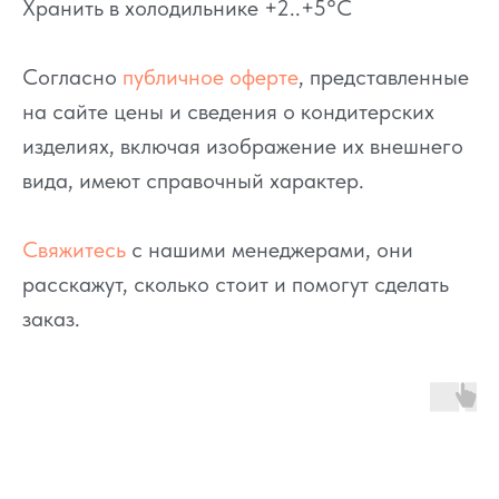
Хранить в холодильнике +2..+5°C
Согласно
публичное оферте
, представленные
на сайте цены и сведения о кондитерских
изделиях, включая изображение их внешнего
вида, имеют справочный характер.
Свяжитесь
с нашими менеджерами, они
расскажут, сколько стоит и помогут сделать
заказ.