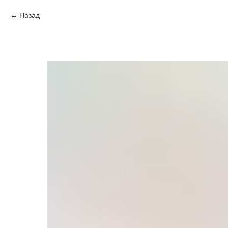
Назад