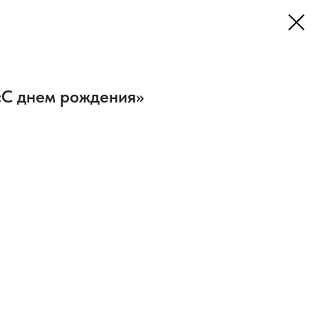
«С днем рождения»