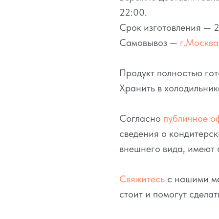
22:00.
Срок изготовления — 2
Самовывоз —
г.Москва,
Продукт полностью гот
Хранить в холодильник
Согласно
публичное о
сведения о кондитерск
внешнего вида, имеют 
Свяжитесь
с нашими ме
стоит и помогут сделат