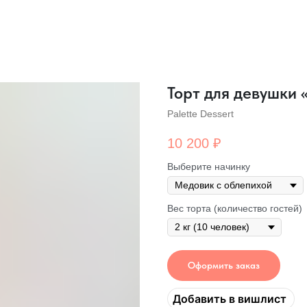
Торт для девушки 
Palette Dessert
10 200
₽
Выберите начинку
Вес торта (количество гостей)
Оформить заказ
Добавить в вишлист