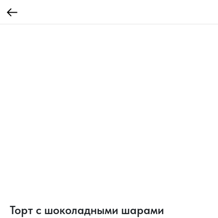
Торт с шоколадными шарами