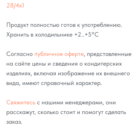
28/4к1
Продукт полностью готов к употреблению.
Хранить в холодильнике +2..+5°C
Согласно
публичное оферте
, представленные
на сайте цены и сведения о кондитерских
изделиях, включая изображение их внешнего
вида, имеют справочный характер.
Свяжитесь
с нашими менеджерами, они
расскажут, сколько стоит и помогут сделать
заказ.