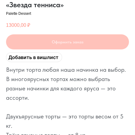
«Звезда тенниса»
Palette Dessert
13000,00
₽
Оформить заказ
Добавить в вишлист
Внутри торта любая наша начинка на выбор.
В многоярусных тортах можно выбрать
разные начинки для каждого яруса — это
ассорти.
Двухъярусные торты — это торты весом от 5
кг.