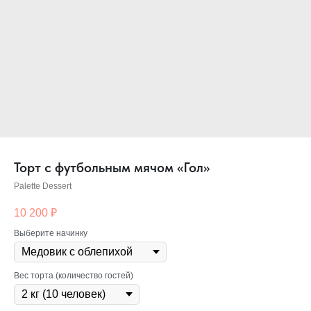
Торт с футбольным мячом «Гол»
Palette Dessert
10 200
₽
Выберите начинку
Вес торта (количество гостей)