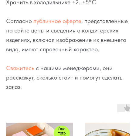
Хранить в холодильнике +2..+5°C
Согласно
публичное оферте
, представленные
на сайте цены и сведения о кондитерских
изделиях, включая изображение их внешнего
вида, имеют справочный характер.
Свяжитесь
с нашими менеджерами, они
расскажут, сколько стоит и помогут сделать
заказ.
Оно
того