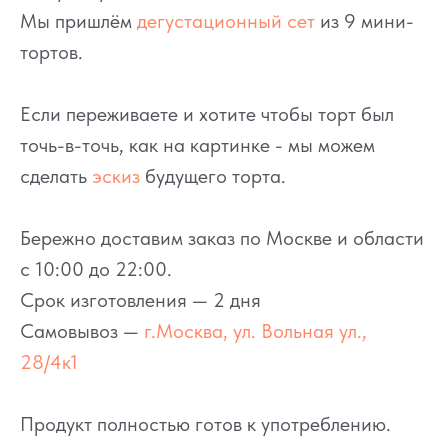
Мы пришлём
дегустационный сет
из 9 мини-
тортов.
Если переживаете и хотите чтобы торт был
точь-в-точь, как на картинке - мы можем
сделать
эскиз
будущего торта.
Бережно доставим заказ по Москве и области
с 10:00 до 22:00.
Срок изготовления — 2 дня
Самовывоз —
г.Москва, ул. Вольная ул.,
28/4к1
Продукт полностью готов к употреблению.