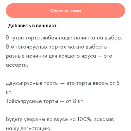
Оформить заказ
Добавить в вишлист
Внутри торта любая наша начинка на выбор.
В многоярусных тортах можно выбрать
разные начинки для каждого яруса — это
ассорти.
Двухъярусные торты — это торты весом от 5
кг.
Трёхъярусные торты — от 8 кг.
Будьте уверены во вкусе на 100%, заказав
нашу дегустацию.