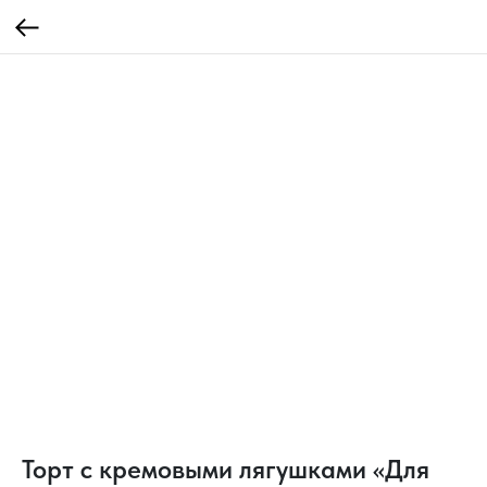
Торт с кремовыми лягушками «Для