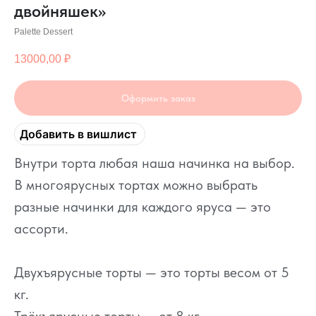
двойняшек»
Palette Dessert
13000,00
₽
Оформить заказ
Добавить в вишлист
Внутри торта любая наша начинка на выбор.
В многоярусных тортах можно выбрать
разные начинки для каждого яруса — это
ассорти.
Двухъярусные торты — это торты весом от 5
кг.