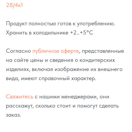
28/4к1
Продукт полностью готов к употреблению.
Хранить в холодильнике +2..+5°C
Согласно
публичное оферте
, представленные
на сайте цены и сведения о кондитерских
изделиях, включая изображение их внешнего
вида, имеют справочный характер.
Свяжитесь
с нашими менеджерами, они
расскажут, сколько стоит и помогут сделать
заказ.