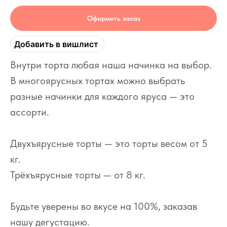
Оформить заказ
Добавить в вишлист
Внутри торта любая наша начинка на выбор.
В многоярусных тортах можно выбрать
разные начинки для каждого яруса — это
ассорти.
Двухъярусные торты — это торты весом от 5
кг.
Трёхъярусные торты — от 8 кг.
Будьте уверены во вкусе на 100%, заказав
нашу дегустацию.