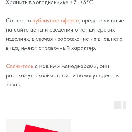
Хранить в холодильнике +2..+5°C
Согласно
публичное оферте
, представленные
на сайте цены и сведения о кондитерских
изделиях, включая изображение их внешнего
вида, имеют справочный характер.
Свяжитесь
с нашими менеджерами, они
расскажут, сколько стоит и помогут сделать
заказ.