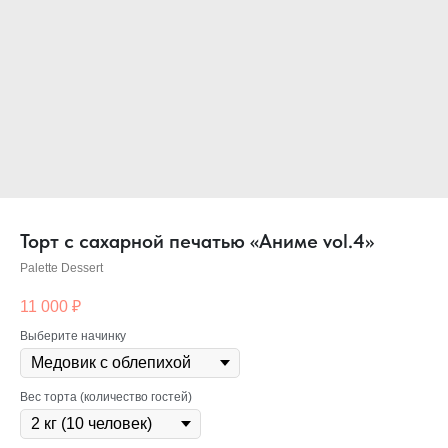
Торт с сахарной печатью «Аниме vol.4»
Palette Dessert
11 000
₽
Выберите начинку
Вес торта (количество гостей)