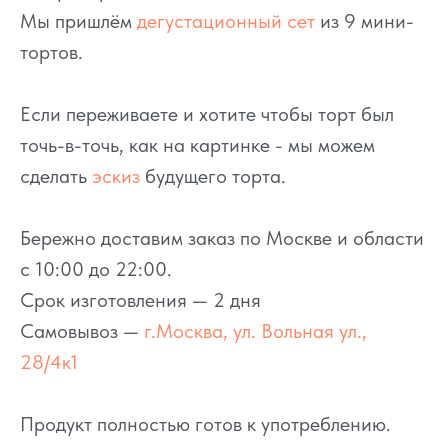
Мы пришлём
дегустационный сет
из 9 мини-
тортов.
Если переживаете и хотите чтобы торт был
точь-в-точь, как на картинке - мы можем
сделать
эскиз
будущего торта.
Бережно доставим заказ по Москве и области
с 10:00 до 22:00.
Срок изготовления — 2 дня
Самовывоз —
г.Москва, ул. Вольная ул.,
28/4к1
Продукт полностью готов к употреблению.